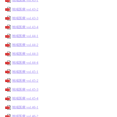
地域医療 vol.43-1
PDF
地域医療 vol.43-2
PDF
地域医療 vol.43-3
PDF
地域医療 vol.43-4
PDF
地域医療 vol.44-1
PDF
地域医療 vol.44-2
PDF
地域医療 vol.44-3
PDF
地域医療 vol.44-4
PDF
地域医療 vol.45-1
PDF
地域医療 vol.45-2
PDF
地域医療 vol.45-3
PDF
地域医療 vol.45-4
PDF
地域医療 vol.46-1
PDF
地域医療 vol.46-2
PDF