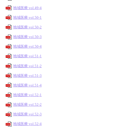
地域医療 vol.49-4
PDF
地域医療 vol.50-1
PDF
地域医療 vol.50-2
PDF
地域医療 vol.50-3
PDF
地域医療 vol.50-4
PDF
地域医療 vol.51-1
PDF
地域医療 vol.51-2
PDF
地域医療 vol.51-3
PDF
地域医療 vol.51-4
PDF
地域医療 vol.52-1
PDF
地域医療 vol.52-2
PDF
地域医療 vol.52-3
PDF
地域医療 vol.52-4
PDF