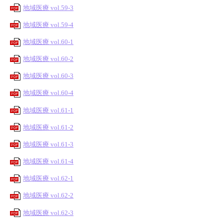
地域医療 vol.59-3
PDF
地域医療 vol.59-4
PDF
地域医療 vol.60-1
PDF
地域医療 vol.60-2
PDF
地域医療 vol.60-3
PDF
地域医療 vol.60-4
PDF
地域医療 vol.61-1
PDF
地域医療 vol.61-2
PDF
地域医療 vol.61-3
PDF
地域医療 vol.61-4
PDF
地域医療 vol.62-1
PDF
地域医療 vol.62-2
PDF
地域医療 vol.62-3
PDF