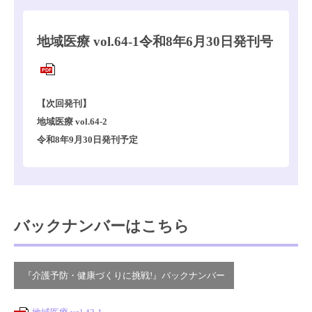
地域医療 vol.64-1令和8年6月30日発刊号
PDF
【次回発刊】
地域医療 vol.64-2
令和8年9月30日発刊予定
バックナンバーはこちら
『介護予防・健康づくりに挑戦!』バックナンバー