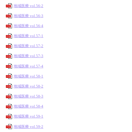
地域医療 vol.56-2
PDF
地域医療 vol.56-3
PDF
地域医療 vol.56-4
PDF
地域医療 vol.57-1
PDF
地域医療 vol.57-2
PDF
地域医療 vol.57-3
PDF
地域医療 vol.57-4
PDF
地域医療 vol.58-1
PDF
地域医療 vol.58-2
PDF
地域医療 vol.58-3
PDF
地域医療 vol.58-4
PDF
地域医療 vol.59-1
PDF
地域医療 vol.59-2
PDF