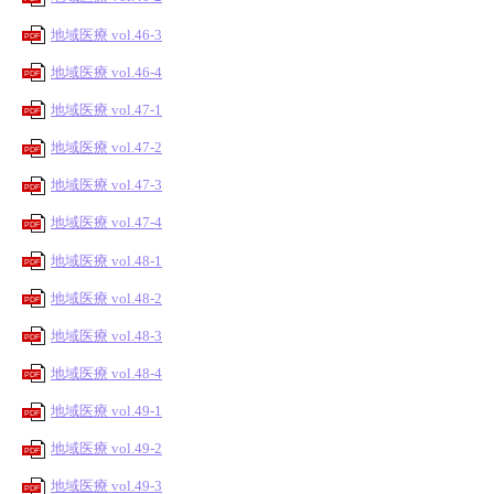
地域医療 vol.46-3
PDF
地域医療 vol.46-4
PDF
地域医療 vol.47-1
PDF
地域医療 vol.47-2
PDF
地域医療 vol.47-3
PDF
地域医療 vol.47-4
PDF
地域医療 vol.48-1
PDF
地域医療 vol.48-2
PDF
地域医療 vol.48-3
PDF
地域医療 vol.48-4
PDF
地域医療 vol.49-1
PDF
地域医療 vol.49-2
PDF
地域医療 vol.49-3
PDF