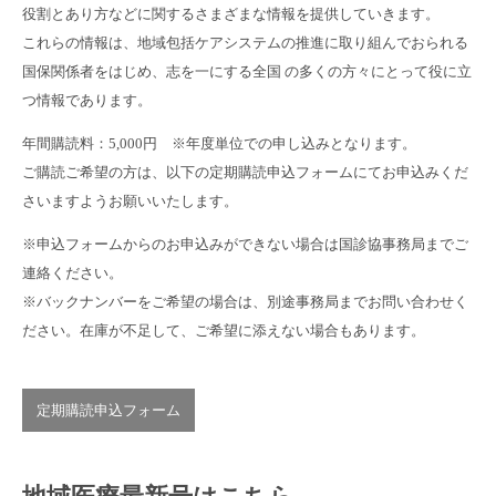
役割とあり方などに関するさまざまな情報を提供していきます。
これらの情報は、地域包括ケアシステムの推進に取り組んでおられる
国保関係者をはじめ、志を一にする全国 の多くの方々にとって役に立
つ情報であります。
年間購読料：5,000円 ※年度単位での申し込みとなります。
ご購読ご希望の方は、以下の定期購読申込フォームにてお申込みくだ
さいますようお願いいたします。
※申込フォームからのお申込みができない場合は国診協事務局までご
連絡ください。
※バックナンバーをご希望の場合は、別途事務局までお問い合わせく
ださい。在庫が不足して、ご希望に添えない場合もあります。
定期購読申込フォーム