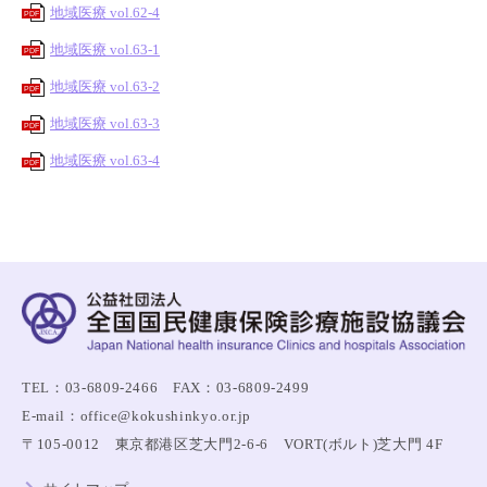
地域医療 vol.62-4
PDF
地域医療 vol.63-1
PDF
地域医療 vol.63-2
PDF
地域医療 vol.63-3
PDF
地域医療 vol.63-4
PDF
TEL：03-6809-2466 FAX：03-6809-2499
E-mail：office@kokushinkyo.or.jp
〒105-0012 東京都港区芝大門2-6-6 VORT(ボルト)芝大門 4F