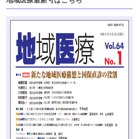
地域医療最新号はこちら