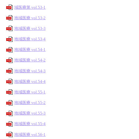
域医療第 vol.53-1
PDF
地域医療 vol.53-2
PDF
地域医療 vol.53-3
PDF
地域医療 vol.53-4
PDF
地域医療 vol.54-1
PDF
地域医療 vol.54-2
PDF
地域医療 vol.54-3
PDF
地域医療 vol.54-4
PDF
地域医療 vol.55-1
PDF
地域医療 vol.55-2
PDF
地域医療 vol.55-3
PDF
地域医療 vol.55-4
PDF
地域医療 vol.56-1
PDF