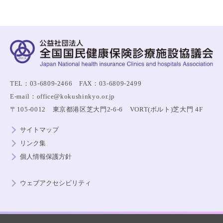
TEL：03-6809-2466 FAX：03-6809-2499
E-mail：office@kokushinkyo.or.jp
〒105-0012 東京都港区芝大門2-6-6 VORT(ボルト)芝大門 4F
サイトマップ
リンク集
個人情報保護方針
ウェブアクセシビリティ