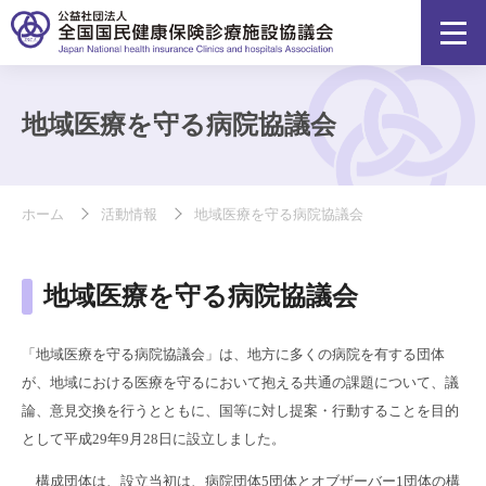
地域医療を守る病院協議会
ホーム
活動情報
地域医療を守る病院協議会
地域医療を守る病院協議会
「地域医療を守る病院協議会」は、地方に多くの病院を有する団体
が、地域における医療を守るにおいて抱える共通の課題について、議
論、意見交換を行うとともに、国等に対し提案・行動することを目的
として平成29年9月28日に設立しました。
構成団体は、設立当初は、病院団体5団体とオブザーバー1団体の構