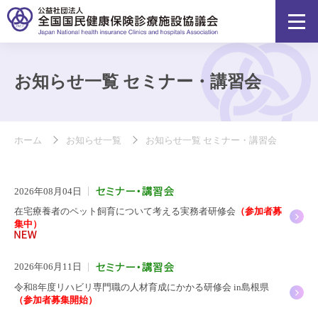
お知らせ一覧 セミナー・講習会
ホーム
お知らせ一覧
お知らせ一覧 セミナー・講習会
2026年08月04日
在宅療養者のペット飼育について考える実務者研修会
（参加者募
集中）
2026年06月11日
令和8年度リハビリ専門職の人材育成にかかる研修会 in島根県
（参加者募集開始）