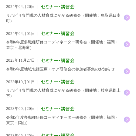
2024年04月26日
リハビリ専門職の人材育成にかかる研修会（開催地：鳥取県日南
町）
2024年04月01日
令和6年度多職種研修コーディネーター研修会（開催地：福岡・
東京・北海道）
2023年11月27日
令和5年度地域包括医療・ケア研修会の参加者募集のお知らせ
2023年10月01日
リハビリ専門職の人材育成にかかる研修会（開催地：岐阜県郡上
市）
2023年09月20日
令和5年度多職種研修コーディネーター研修会（開催地：福岡・
東京・岡山）
2023年05月25日