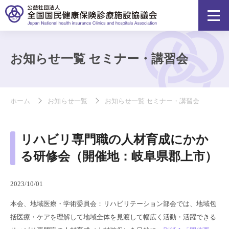
お知らせ一覧 セミナー・講習会
ホーム
お知らせ一覧
お知らせ一覧 セミナー・講習会
リハビリ専門職の人材育成にかか
る研修会（開催地：岐阜県郡上市）
2023/10/01
本会、地域医療・学術委員会：リハビリテーション部会では、地域包
括医療・ケアを理解して地域全体を見渡して幅広く活動・活躍できる