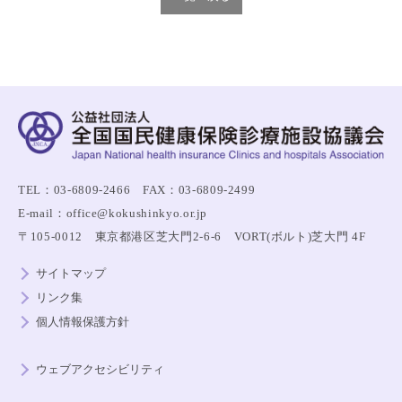
TEL：03-6809-2466 FAX：03-6809-2499
E-mail：office@kokushinkyo.or.jp
〒105-0012 東京都港区芝大門2-6-6 VORT(ボルト)芝大門 4F
サイトマップ
リンク集
個人情報保護方針
ウェブアクセシビリティ