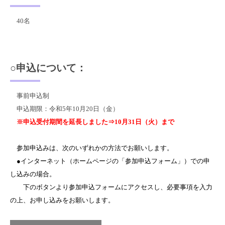
40名
○申込について：
事前申込制
申込期限：令和5年10月20日（金）
※申込受付期間を延長しました⇒10月31日（火）まで
参加申込みは、次のいずれかの方法でお願いします。
●インターネット（ホームページの「参加申込フォーム」）での申
し込みの場合。
下のボタンより参加申込フォームにアクセスし、必要事項を入力
の上、お申し込みをお願いします。