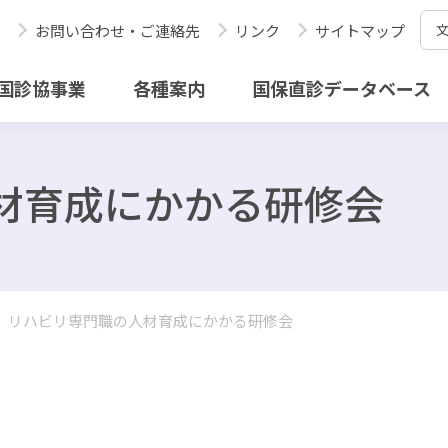
お問い合わせ・ご連絡先
リンク
サイトマップ
国診協事業
各種案内
国保直診データベース
材育成にかかる研修会
リハビリ専門職の人材育成にかかる研修会