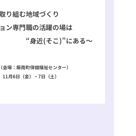
取り組む地域づくり
ョン専門職の活躍の場は
そこ)”にある～
（会場：飯南町保健福祉センター）
）11月6日（金）・7日（土）