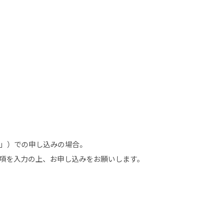
」）での申し込みの場合。
項を入力の上、お申し込みをお願いします。