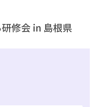
修会 in 島根県