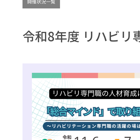
開催状況一覧
令和8年度 リハビリ