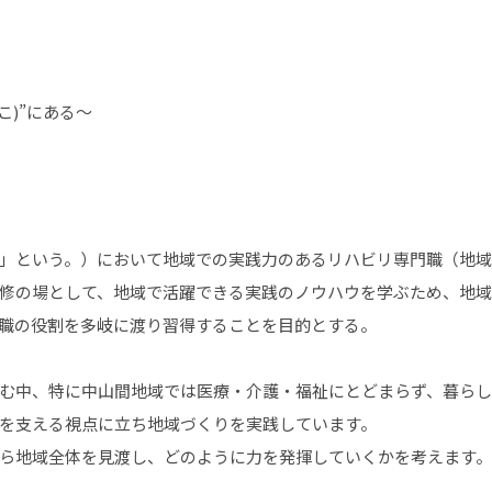
)”にある～
」という。）において地域での実践力のあるリハビリ専門職（地域
修の場として、地域で活躍できる実践のノウハウを学ぶため、地域
職の役割を多岐に渡り習得することを目的とする。
む中、特に中山間地域では医療・介護・福祉にとどまらず、暮らし
を支える視点に立ち地域づくりを実践しています。
ら地域全体を見渡し、どのように力を発揮していくかを考えます。