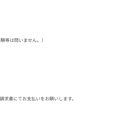
験等は問いません。）
請求書にてお支払いをお願いします。