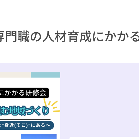
専門職の人材育成にかかる研