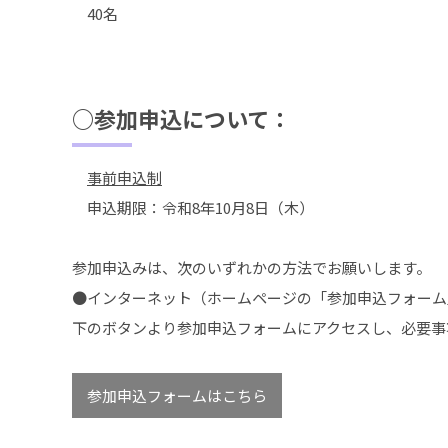
40名
○参加申込について：
事前申込制
申込期限：令和8年10月8日（木）
参加申込みは、次のいずれかの方法でお願いします。
●インターネット（ホームページの「参加申込フォーム
下のボタンより参加申込フォームにアクセスし、必要事
参加申込フォームはこちら