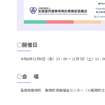
○開催日
令和8年11月6日（金）13：00 ～ 11月7日（土）12：0
○会 場
島根県飯南町 飯南町保健福祉センター（※飯南町立