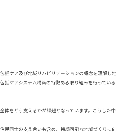
包括ケア及び地域リハビリテーションの概念を理解し地
包括ケアシステム構築の特徴ある取り組みを行っている
全体をどう支えるかが課題となっています。こうした中
住民同士の支え合いも含め、持続可能な地域づくりに向