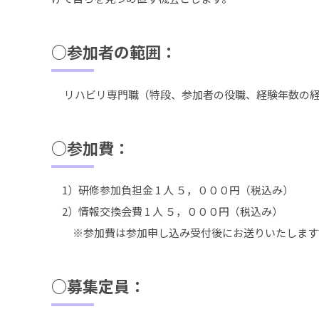
○参加者の範囲：
リハビリ専門職（特段、参加者の役職、経験年数の経
○参加費：
1）研修参加負担金 1 人 ５，０００円（税込み）
2）情報交換会費 1 人 ５，０００円（税込み）
※参加費は参加申し込み受付後にお送りいたします
○募集定員：