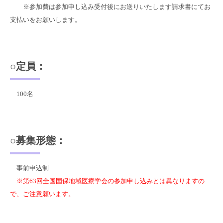
※参加費は参加申し込み受付後にお送りいたします請求書にてお
支払いをお願いします。
○定員：
100名
○募集形態：
事前申込制
※第63回全国国保地域医療学会の参加申し込みとは異なりますの
で、ご注意願います。