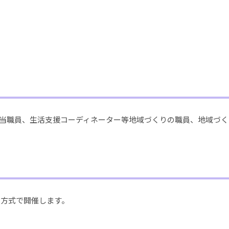
当職員、生活支援コーディネーター等地域づくりの職員、地域づく
ド方式で開催します。