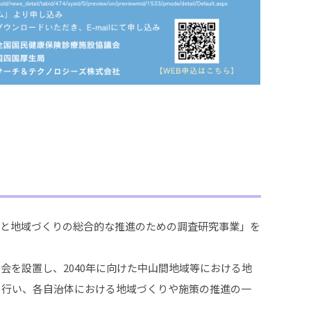
と地域づくりの総合的な推進のための調査研究事業」を
を設置し、2040年に向けた中山間地域等における地
を行い、各自治体における地域づくりや施策の推進の一