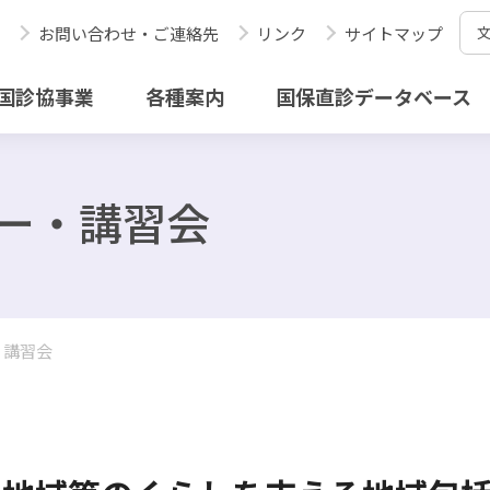
お問い合わせ・ご連絡先
リンク
サイトマップ
国診協事業
各種案内
国保直診データベース
ナー・講習会
・講習会