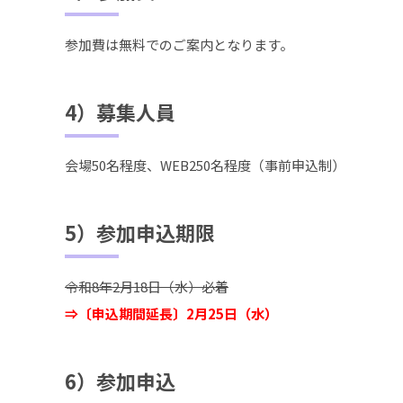
参加費は無料でのご案内となります。
4）募集人員
会場50名程度、WEB250名程度（事前申込制）
5）参加申込期限
令和8年2月18日（水）必着
⇒〔申込期間延長〕2月25日（水）
6）参加申込