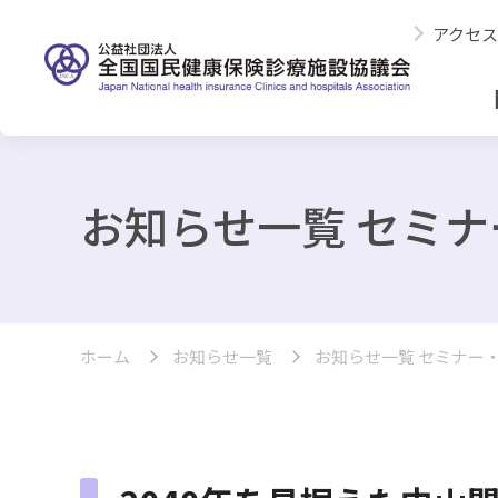
アクセス
お知らせ一覧 セミ
ホーム
お知らせ一覧
お知らせ一覧 セミナー