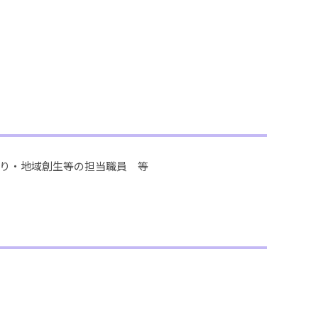
り・地域創生等の担当職員 等