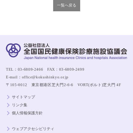
一覧へ戻る
TEL：03-6809-2466 FAX：03-6809-2499
E-mail：office@kokushinkyo.or.jp
〒105-0012 東京都港区芝大門2-6-6 VORT(ボルト)芝大門 4F
サイトマップ
リンク集
個人情報保護方針
ウェブアクセシビリティ