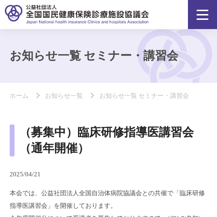
お知らせ一覧 セミナー・講習会
ホーム
お知らせ一覧
お知らせ一覧 セミナー・講習会
（募集中）臨床研修指導医講習会
（通年開催）
2025/04/21
本会では、公益社団法人全国自治体病院協議会との共催で「臨床研修
指導医講習会」を開催しております。