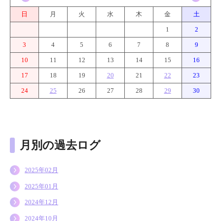
日
月
火
水
木
金
土
1
2
3
4
5
6
7
8
9
10
11
12
13
14
15
16
17
18
19
20
21
22
23
24
25
26
27
28
29
30
月別の過去ログ
2025年02月
2025年01月
2024年12月
2024年10月