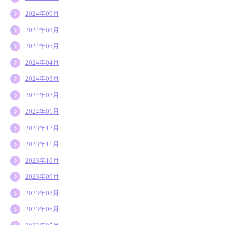
2024年09月
2024年08月
2024年05月
2024年04月
2024年03月
2024年02月
2024年01月
2023年12月
2023年11月
2023年10月
2023年09月
2023年08月
2023年06月