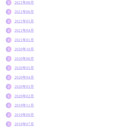
2021年08月
2021年06月
2021年05月
2021年04月
2021年01月
2020年10月
2020年06月
2020年05月
2020年04月
2020年03月
2020年02月
2019年11月
2019年09月
2019年07月