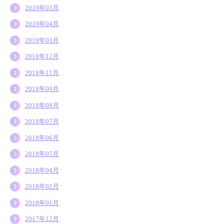
2019年05月
2019年04月
2019年03月
2018年12月
2018年11月
2018年09月
2018年08月
2018年07月
2018年06月
2018年05月
2018年04月
2018年02月
2018年01月
2017年12月