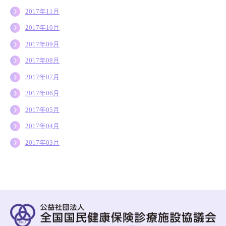
2017年11月
2017年10月
2017年09月
2017年08月
2017年07月
2017年06月
2017年05月
2017年04月
2017年03月