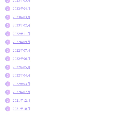
2023年05月
2023年04月
2023年03月
2023年02月
2022年11月
2022年09月
2022年07月
2022年06月
2022年05月
2022年04月
2022年03月
2022年02月
2021年12月
2021年10月