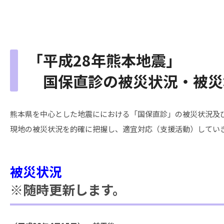
「平成28年熊本地震」
国保直診の被災状況・被災
熊本県を中心とした地震ににおける「国保直診」の被災状況及
現地の被災状況を的確に把握し、適宜対応（支援活動）してい
被災状況
※随時更新します。