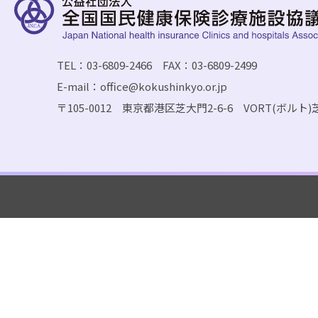
TEL：03-6809-2466 FAX：03-6809-2499
E-mail：office@kokushinkyo.or.jp
〒105-0012 東京都港区芝大門2-6-6 VORT(ボルト)