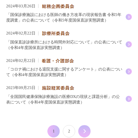
2024年03月26日
「国保診療施設における医師の働き方改革の現状報告書 令和5年
度調査」の公表について（令和5年度国保直診実態調査）
2024年02月22日
「国保直診診療所における時間外対応について」の公表について
（令和4年度国保直診実態調査）
2024年02月22日
「コロナ禍における退院支援に関するアンケート」の公表につい
て（令和4年度国保直診実態調査）
2023年09月25日
「全国国民健康保険診療施設の医療DXの現状と課題分析」の公
表について（令和4年度国保直診実態調査）
1
2
次へ