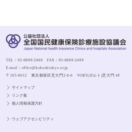
TEL：03-6809-2466 FAX：03-6809-2499
E-mail：office@kokushinkyo.or.jp
〒105-0012 東京都港区芝大門2-6-6 VORT(ボルト)芝大門 4F
サイトマップ
リンク集
個人情報保護方針
ウェブアクセシビリティ