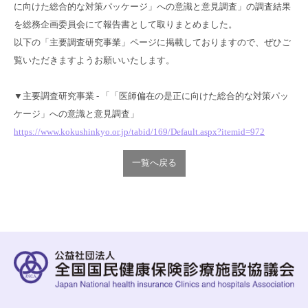
に向けた総合的な対策パッケージ」への意識と意見調査」の調査結果
を総務企画委員会にて報告書として取りまとめました。
以下の「主要調査研究事業」ページに掲載しておりますので、ぜひご
覧いただきますようお願いいたします。
▼主要調査研究事業 - 「「医師偏在の是正に向けた総合的な対策パッ
ケージ」への意識と意見調査」
https://www.kokushinkyo.or.jp/tabid/169/Default.aspx?itemid=972
一覧へ戻る