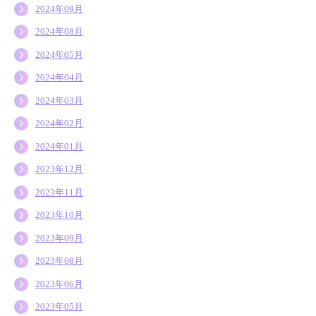
2024年09月
2024年08月
2024年05月
2024年04月
2024年03月
2024年02月
2024年01月
2023年12月
2023年11月
2023年10月
2023年09月
2023年08月
2023年06月
2023年05月