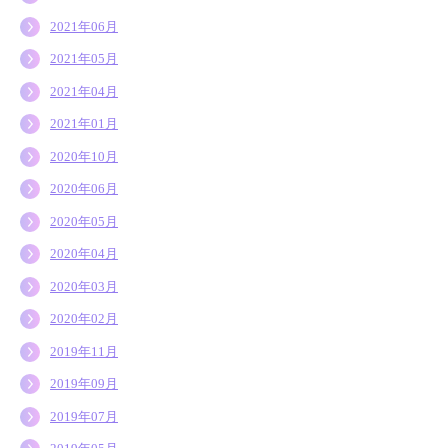
2021年06月
2021年05月
2021年04月
2021年01月
2020年10月
2020年06月
2020年05月
2020年04月
2020年03月
2020年02月
2019年11月
2019年09月
2019年07月