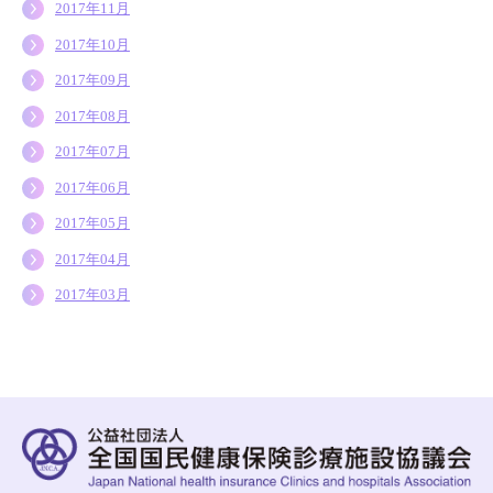
2017年11月
2017年10月
2017年09月
2017年08月
2017年07月
2017年06月
2017年05月
2017年04月
2017年03月