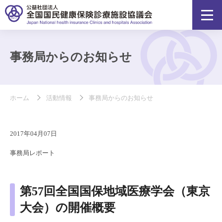
事務局からのお知らせ
ホーム
活動情報
事務局からのお知らせ
2017年04月07日
事務局レポート
第57回全国国保地域医療学会（東京
大会）の開催概要