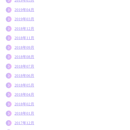
2019年05月
2019年04月
2019年03月
2018年12月
2018年11月
2018年09月
2018年08月
2018年07月
2018年06月
2018年05月
2018年04月
2018年02月
2018年01月
2017年12月