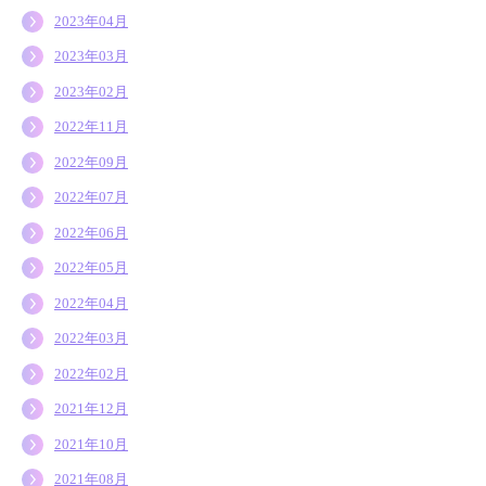
2023年04月
2023年03月
2023年02月
2022年11月
2022年09月
2022年07月
2022年06月
2022年05月
2022年04月
2022年03月
2022年02月
2021年12月
2021年10月
2021年08月