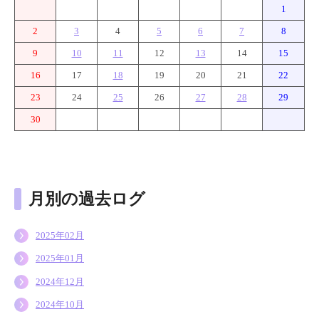
1
2
3
4
5
6
7
8
9
10
11
12
13
14
15
16
17
18
19
20
21
22
23
24
25
26
27
28
29
30
月別の過去ログ
2025年02月
2025年01月
2024年12月
2024年10月