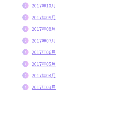
2017年10月
2017年09月
2017年08月
2017年07月
2017年06月
2017年05月
2017年04月
2017年03月