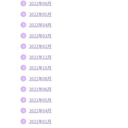
2022年06月
2022年05月
2022年04月
2022年03月
2022年02月
2021年12月
2021年10月
2021年08月
2021年06月
2021年05月
2021年04月
2021年01月