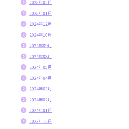
2025年02月
2025年01月
2024年12月
2024年10月
2024年09月
2024年08月
2024年05月
2024年04月
2024年03月
2024年02月
2024年01月
2023年12月