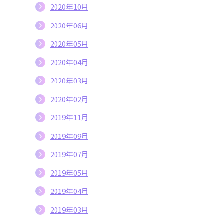
2020年10月
2020年06月
2020年05月
2020年04月
2020年03月
2020年02月
2019年11月
2019年09月
2019年07月
2019年05月
2019年04月
2019年03月