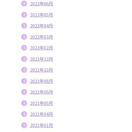
2022年06月
2022年05月
2022年04月
2022年03月
2022年02月
2021年12月
2021年10月
2021年08月
2021年06月
2021年05月
2021年04月
2021年01月