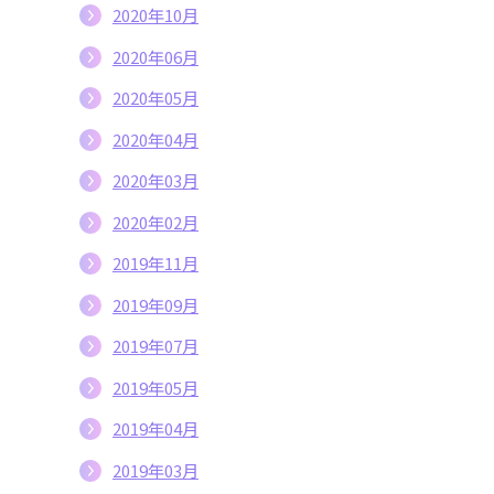
2020年10月
2020年06月
2020年05月
2020年04月
2020年03月
2020年02月
2019年11月
2019年09月
2019年07月
2019年05月
2019年04月
2019年03月