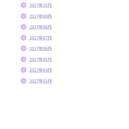
2017年10月
2017年09月
2017年08月
2017年07月
2017年06月
2017年05月
2017年04月
2017年03月