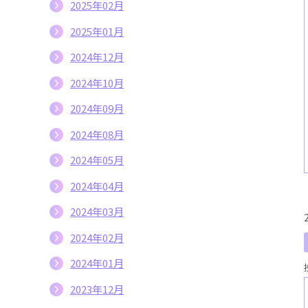
2025年02月
2025年01月
2024年12月
2024年10月
2024年09月
2024年08月
2024年05月
2024年04月
2024年03月
2024年02月
2024年01月
2023年12月