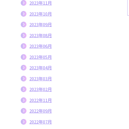
2023年11月
2023年10月
2023年09月
2023年08月
2023年06月
2023年05月
2023年04月
2023年03月
2023年02月
2022年11月
2022年09月
2022年07月