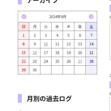
<
2024年9月
>
日
月
火
水
木
金
土
1
2
3
4
5
6
7
8
9
10
11
12
13
14
15
16
17
18
19
20
21
22
23
24
25
26
27
28
29
30
月別の過去ログ