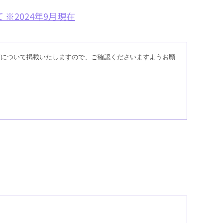
※2024年9月現在
覧について掲載いたしますので、ご確認くださいますようお願