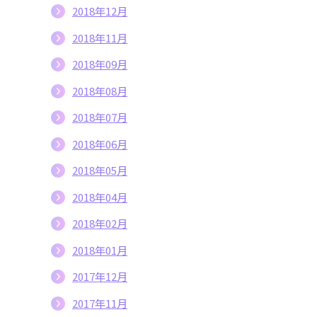
2018年12月
2018年11月
2018年09月
2018年08月
2018年07月
2018年06月
2018年05月
2018年04月
2018年02月
2018年01月
2017年12月
2017年11月