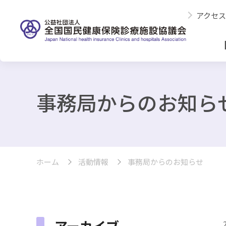
アクセス
事務局からのお知ら
ホーム
活動情報
事務局からのお知らせ
アーカイブ