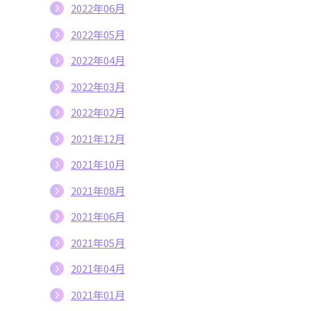
2022年06月
2022年05月
2022年04月
2022年03月
2022年02月
2021年12月
2021年10月
2021年08月
2021年06月
2021年05月
2021年04月
2021年01月