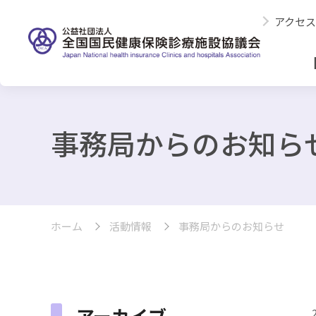
アクセス
事務局からのお知ら
ホーム
活動情報
事務局からのお知らせ
アーカイブ