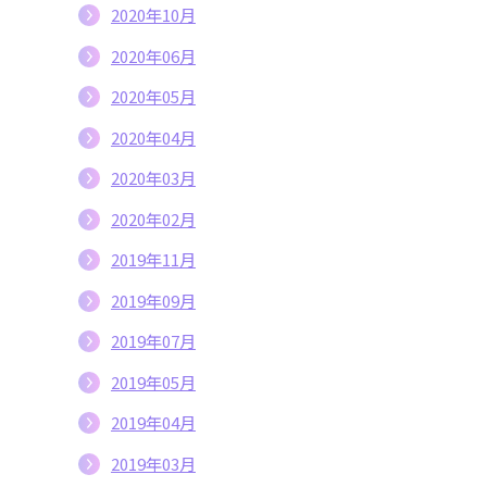
2020年10月
2020年06月
2020年05月
2020年04月
2020年03月
2020年02月
2019年11月
2019年09月
2019年07月
2019年05月
2019年04月
2019年03月