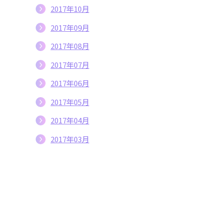
2017年10月
2017年09月
2017年08月
2017年07月
2017年06月
2017年05月
2017年04月
2017年03月