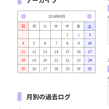
<
2024年8月
>
日
月
火
水
木
金
土
1
2
3
4
5
6
7
8
9
10
11
12
13
14
15
16
17
18
19
20
21
22
23
24
25
26
27
28
29
30
31
月別の過去ログ