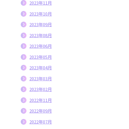
2023年11月
2023年10月
2023年09月
2023年08月
2023年06月
2023年05月
2023年04月
2023年03月
2023年02月
2022年11月
2022年09月
2022年07月