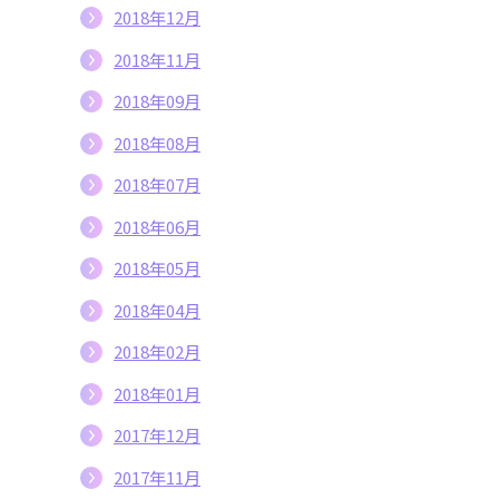
2018年12月
2018年11月
2018年09月
2018年08月
2018年07月
2018年06月
2018年05月
2018年04月
2018年02月
2018年01月
2017年12月
2017年11月