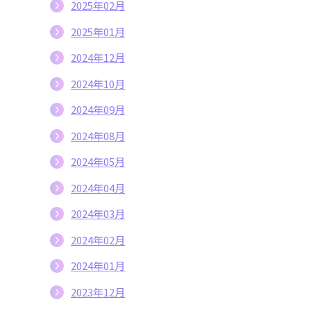
2025年02月
2025年01月
2024年12月
2024年10月
2024年09月
2024年08月
2024年05月
2024年04月
2024年03月
2024年02月
2024年01月
2023年12月