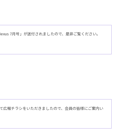
xus 7月号」が送付されましたので、是非ご覧ください。
いて広報チラシをいただきましたので、会員の皆様にご案内い