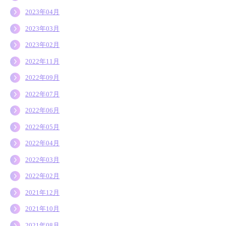
2023年04月
2023年03月
2023年02月
2022年11月
2022年09月
2022年07月
2022年06月
2022年05月
2022年04月
2022年03月
2022年02月
2021年12月
2021年10月
2021年08月