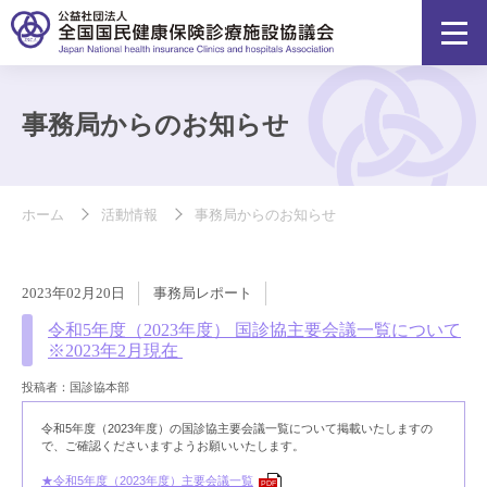
事務局からのお知らせ
ホーム
活動情報
事務局からのお知らせ
2023年02月20日
事務局レポート
令和5年度（2023年度） 国診協主要会議一覧について
※2023年2月現在
投稿者：国診協本部
令和5年度（2023年度）の国診協主要会議一覧について掲載いたしますの
で、ご確認くださいますようお願いいたします。
★令和5年度（2023年度）主要会議一覧
PDF