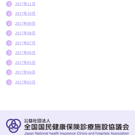
2017年11月
2017年10月
2017年09月
2017年08月
2017年07月
2017年06月
2017年05月
2017年04月
2017年03月