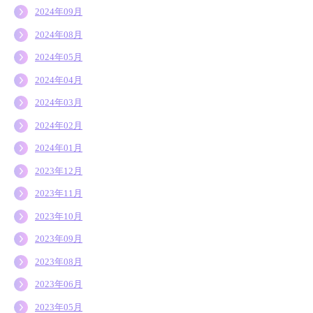
2024年09月
2024年08月
2024年05月
2024年04月
2024年03月
2024年02月
2024年01月
2023年12月
2023年11月
2023年10月
2023年09月
2023年08月
2023年06月
2023年05月