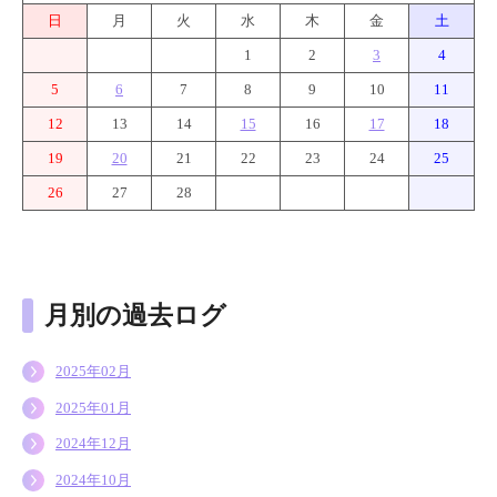
日
月
火
水
木
金
土
1
2
3
4
5
6
7
8
9
10
11
12
13
14
15
16
17
18
19
20
21
22
23
24
25
26
27
28
月別の過去ログ
2025年02月
2025年01月
2024年12月
2024年10月