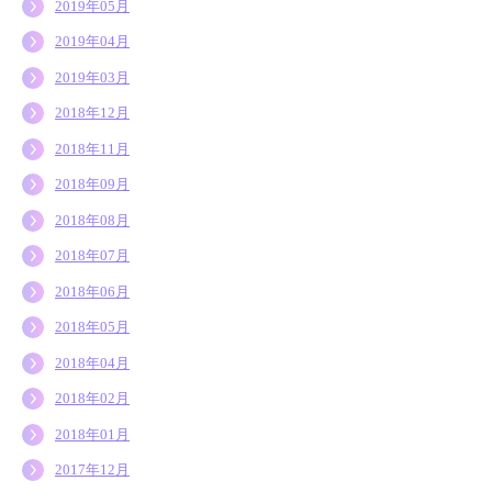
2019年05月
2019年04月
2019年03月
2018年12月
2018年11月
2018年09月
2018年08月
2018年07月
2018年06月
2018年05月
2018年04月
2018年02月
2018年01月
2017年12月