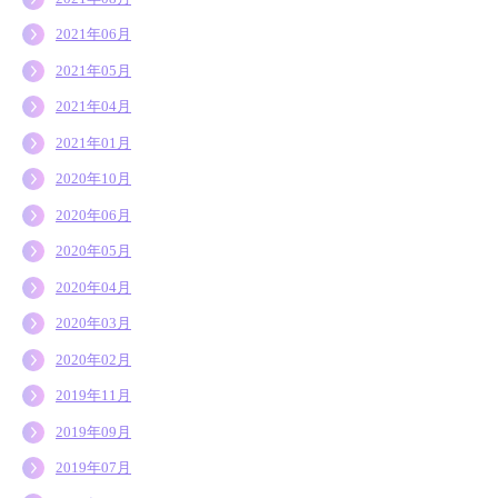
2021年06月
2021年05月
2021年04月
2021年01月
2020年10月
2020年06月
2020年05月
2020年04月
2020年03月
2020年02月
2019年11月
2019年09月
2019年07月