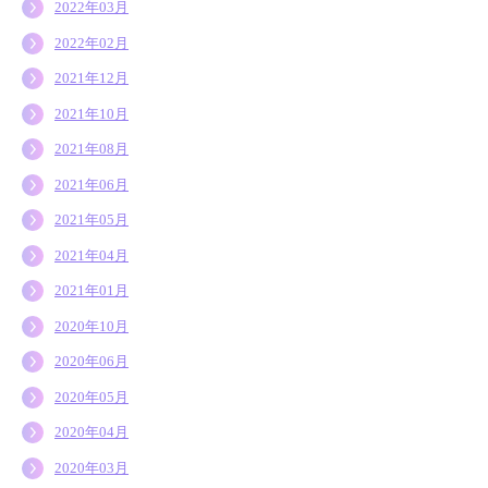
2022年03月
2022年02月
2021年12月
2021年10月
2021年08月
2021年06月
2021年05月
2021年04月
2021年01月
2020年10月
2020年06月
2020年05月
2020年04月
2020年03月