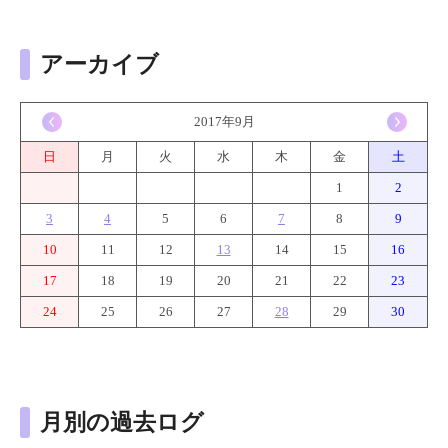
アーカイブ
<
2017年9月
>
日
月
火
水
木
金
土
1
2
3
4
5
6
7
8
9
10
11
12
13
14
15
16
17
18
19
20
21
22
23
24
25
26
27
28
29
30
月別の過去ログ