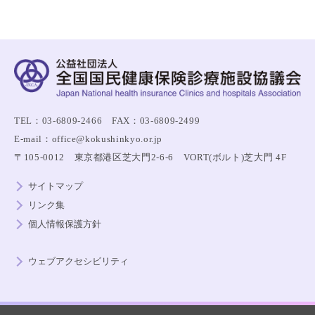
TEL：03-6809-2466 FAX：03-6809-2499
E-mail：office@kokushinkyo.or.jp
〒105-0012 東京都港区芝大門2-6-6 VORT(ボルト)芝大門 4F
サイトマップ
リンク集
個人情報保護方針
ウェブアクセシビリティ