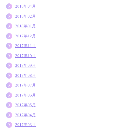
2018年04月
2018年02月
2018年01月
2017年12月
2017年11月
2017年10月
2017年09月
2017年08月
2017年07月
2017年06月
2017年05月
2017年04月
2017年03月