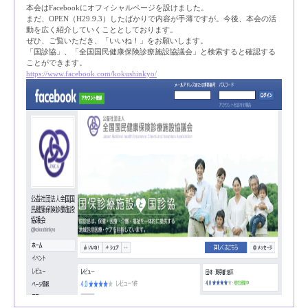
本会はFacebookにオフィシャルページを設けました。
まだ、OPEN（H29.9.3）したばかりで内容が手薄ですが。今後、本会の活
動を広く紹介していくこととしております。
ぜひ、ご覧いただき、「いいね！」をお願いします。
「国診協」、「全国国民健康保険診療施設協議会」と検索すると確認する
ことができます。
https://www.facebook.com/kokushinkyo/