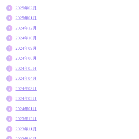
2025年02月
2025年01月
2024年12月
2024年10月
2024年09月
2024年08月
2024年05月
2024年04月
2024年03月
2024年02月
2024年01月
2023年12月
2023年11月
2023年10月