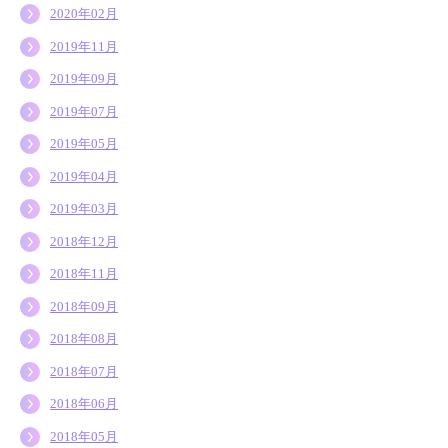
2020年02月
2019年11月
2019年09月
2019年07月
2019年05月
2019年04月
2019年03月
2018年12月
2018年11月
2018年09月
2018年08月
2018年07月
2018年06月
2018年05月