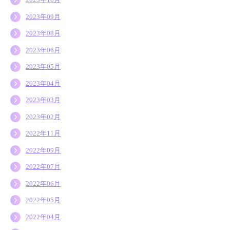
2023年09月
2023年08月
2023年06月
2023年05月
2023年04月
2023年03月
2023年02月
2022年11月
2022年09月
2022年07月
2022年06月
2022年05月
2022年04月