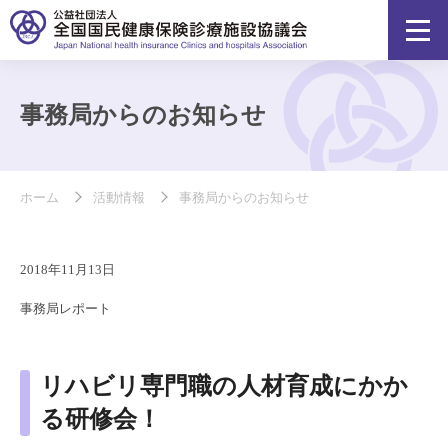
事務局からのお知らせ
ホーム
活動情報
事務局からのお知らせ
2018年11月13日
事務局レポート
リハビリ専門職の人材育成にかか
る研修会！