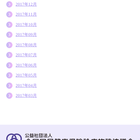
2017年12月
2017年11月
2017年10月
2017年09月
2017年08月
2017年07月
2017年06月
2017年05月
2017年04月
2017年03月