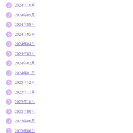
2024年10月
2024年09月
2024年08月
2024年05月
2024年04月
2024年03月
2024年02月
2024年01月
2023年12月
2023年11月
2023年10月
2023年09月
2023年08月
2023年06月