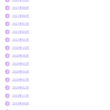
2021年08月
2021年06月
2021年05月
2021年04月
2021年01月
2020年10月
2020年06月
2020年05月
2020年04月
2020年03月
2020年02月
2019年11月
2019年09月