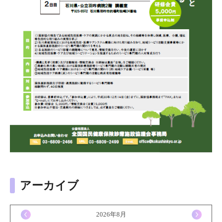
アーカイブ
<
2026年8月
>