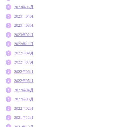
2023年05月
2023年04月
2023年03月
2023年02月
2022年11月
2022年09月
2022年07月
2022年06月
2022年05月
2022年04月
2022年03月
2022年02月
2021年12月
2021年10月