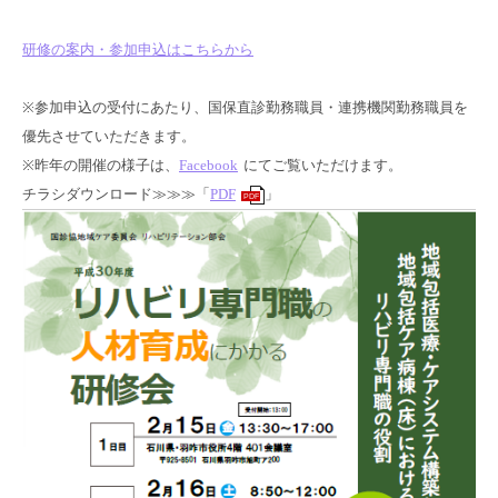
研修の案内・参加申込はこちらから
※参加申込の受付にあたり、国保直診勤務職員・連携機関勤務職員を
優先させていただきます。
※昨年の開催の様子は、
Facebook
にてご覧いただけます。
チラシダウンロード≫≫≫「
PDF
」
PDF