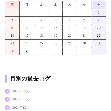
日
月
火
水
木
金
土
1
2
3
4
5
6
7
8
9
10
11
12
13
14
15
16
17
18
19
20
21
22
23
24
25
26
27
28
29
30
31
月別の過去ログ
2025年02月
2025年01月
2024年12月