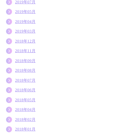
2019年07月
2019年05月
2019年04月
2019年03月
2018年12月
2018年11月
2018年09月
2018年08月
2018年07月
2018年06月
2018年05月
2018年04月
2018年02月
2018年01月