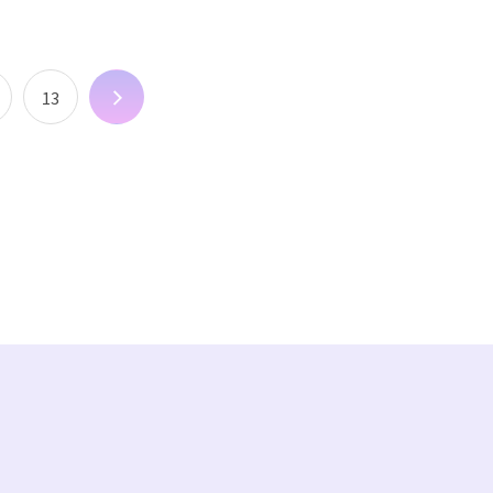
13
次へ