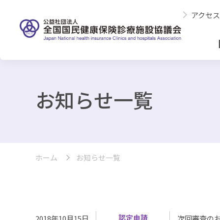
アクセス
お知らせ一覧
ホーム
お知らせ一覧
2018年10月15日
次回審査のお