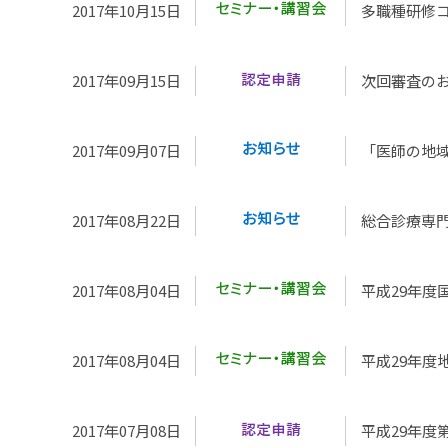
2017年10月15日
多職種研修
2017年09月15日
次回審査のお
2017年09月07日
「医師の地域
2017年08月22日
総合診療専
2017年08月04日
平成29年度
2017年08月04日
平成29年度
2017年07月08日
平成29年度