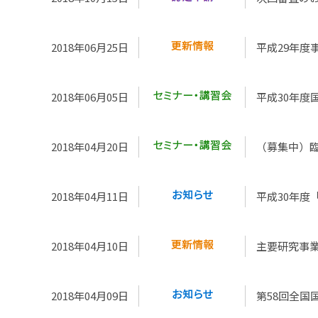
2018年06月25日
平成29
年度
2018年06月05日
平成30年度
2018年04月20日
（募集中）
2018年04月11日
平成30年度
2018年04月10日
主要研究事
2018年04月09日
第58回全