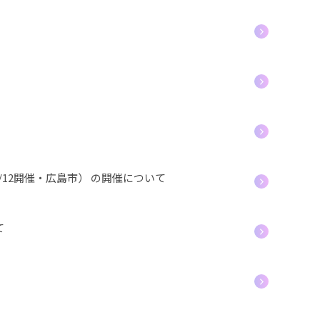
12開催・広島市） の開催について
て