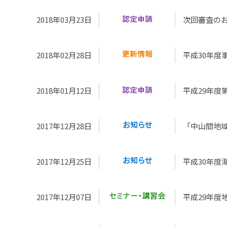
2018年03月23日
次回審査のお
2018年02月28日
平成30年度
2018年01月12日
平成29年度
2017年12月28日
「中山間地域
2017年12月25日
平成30年
2017年12月07日
平成29年度