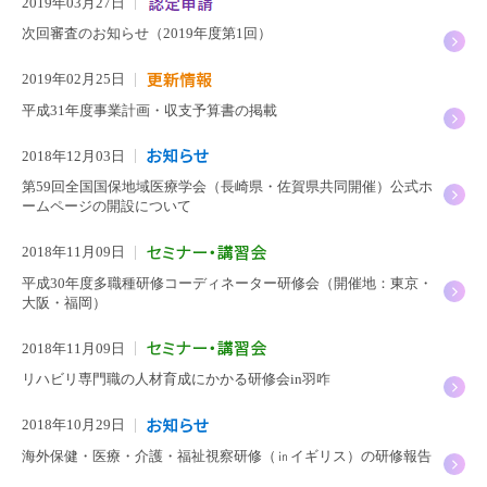
2019年03月27日
次回審査のお知らせ（2019年度第1回）
2019年02月25日
平成31年度事業計画・収支予算書の掲載
2018年12月03日
第59回全国国保地域医療学会（長崎県・佐賀県共同開催）公式ホ
ームページの開設について
2018年11月09日
平成30年度多職種研修コーディネーター研修会（開催地：東京・
大阪・福岡）
2018年11月09日
リハビリ専門職の人材育成にかかる研修会in羽咋
2018年10月29日
海外保健・医療・介護・福祉視察研修（㏌イギリス）の研修報告