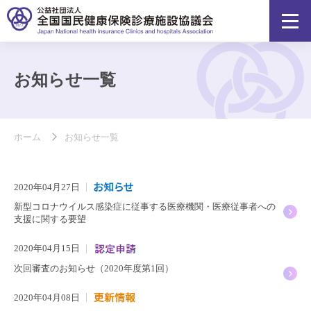
お知らせ一覧
ホーム
お知らせ一覧
2020年04月27日
新型コロナウイルス感染症に従事する医療機関・医療従事者への
支援に関する要望
2020年04月15日
次回審査のお知らせ（2020年度第1回）
2020年04月08日