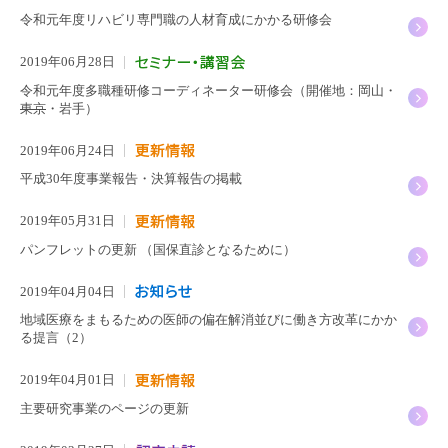
令和元年度リハビリ専門職の人材育成にかかる研修会
2019年06月28日
令和元年度多職種研修コーディネーター研修会（開催地：岡山・
東京
・岩手）
2019年06月24日
平成30年度事業報告・決算報告の掲載
2019年05月31日
パンフレットの更新 （国保直診となるために）
2019年04月04日
地域医療をまもるための医師の偏在解消並びに働き方改革にかか
る提言（2）
2019年04月01日
主要研究事業のページの更新