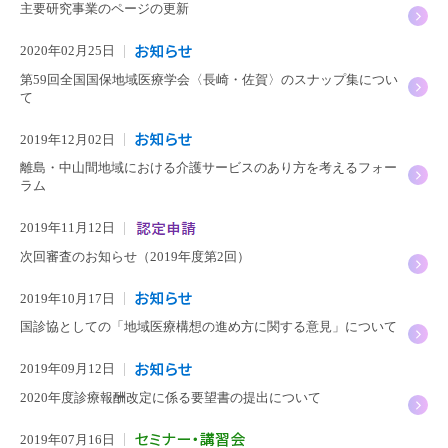
主要研究事業のページの更新
2020年02月25日
第59回全国国保地域医療学会〈長崎・佐賀〉のスナップ集につい
て
2019年12月02日
離島・中山間地域における介護サービスのあり方を考えるフォー
ラム
2019年11月12日
次回審査のお知らせ（2019年度第2回）
2019年10月17日
国診協としての「地域医療構想の進め方に関する意見」について
2019年09月12日
2020年度診療報酬改定に係る要望書の提出について
2019年07月16日