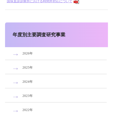
国保直診診療所における時間外対応について
PDF
年度別主要調査研究事業
2026年
2025年
2024年
2023年
2022年