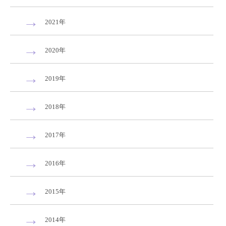
2021年
2020年
2019年
2018年
2017年
2016年
2015年
2014年