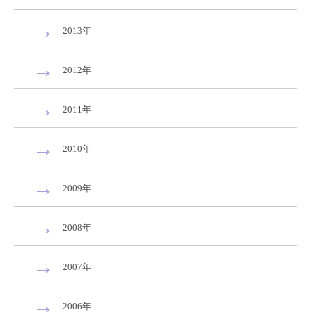
2013年
2012年
2011年
2010年
2009年
2008年
2007年
2006年