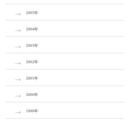
2005年
2004年
2003年
2002年
2001年
2000年
1999年