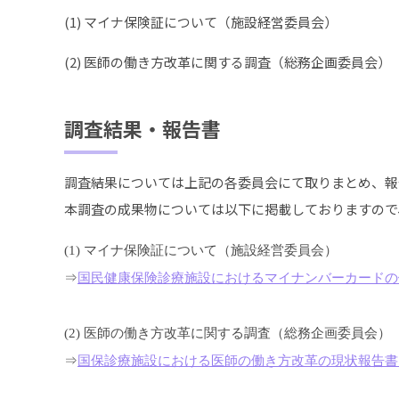
(1) マイナ保険証について（施設経営委員会）
(2) 医師の働き方改革に関する調査（総務企画委員会）
調査結果・報告書
調査結果については上記の各委員会にて取りまとめ、報
本調査の成果物については以下に掲載しておりますので
(1) マイナ保険証について（施設経営委員会）
⇒
国民健康保険診療施設におけるマイナンバーカードの
(2) 医師の働き方改革に関する調査（総務企画委員会）
⇒
国保診療施設における医師の働き方改革の現状報告書 