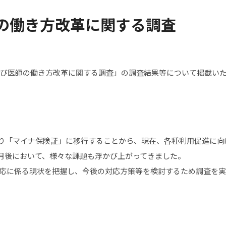
の働き方改革に関する調査
よび医師の働き方改革に関する調査」の調査結果等について掲載い
くなり「マイナ保険証」に移行することから、現在、各種利用促進に向
か月後において、様々な課題も浮かび上がってきました。
応に係る現状を把握し、今後の対応方策等を検討するため調査を