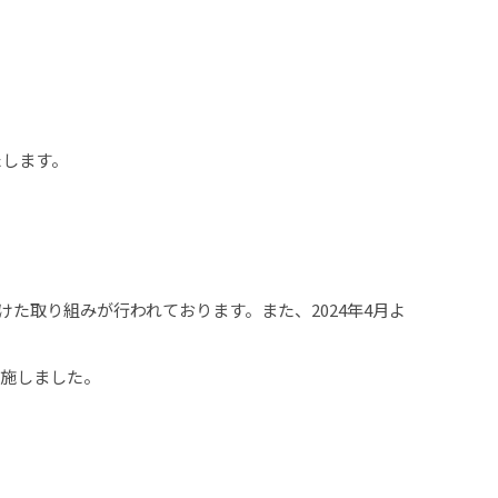
たします。
けた取り組みが行われております。また、2024年4月よ
実施しました。