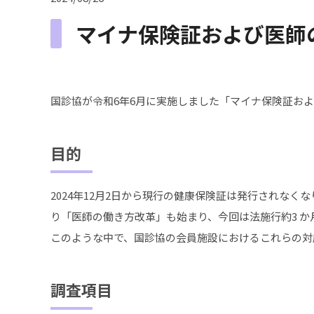
マイナ保険証および医師
国診協が令和6年6月に実施しました「マイナ保険証お
目的
2024年12月2日から現行の健康保険証は発行されな
り「医師の働き方改革」も始まり、今回は法施行約3 
このような中で、国診協の会員施設におけるこれらの対
調査項目