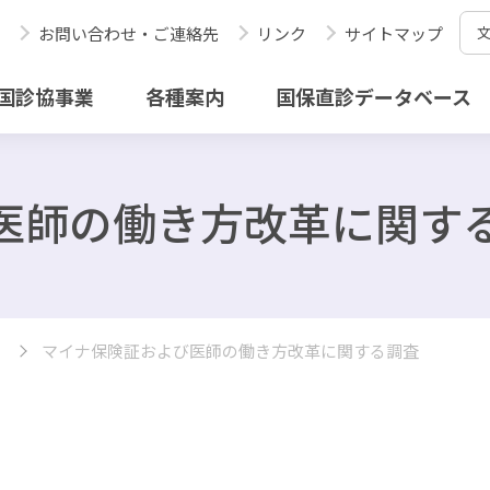
お問い合わせ・ご連絡先
リンク
サイトマップ
国診協事業
各種案内
国保直診データベース
医師の働き方改革に関す
マイナ保険証および医師の働き方改革に関する調査