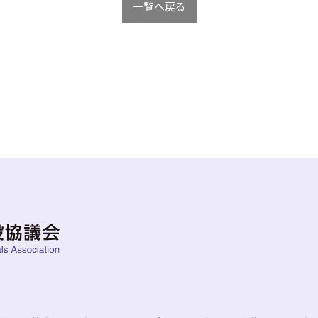
一覧へ戻る