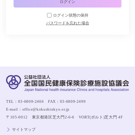
ログイン状態の保持
パスワードを忘れた場合
TEL：03-6809-2466 FAX：03-6809-2499
E-mail：office@kokushinkyo.or.jp
〒105-0012 東京都港区芝大門2-6-6 VORT(ボルト)芝大門 4F
サイトマップ