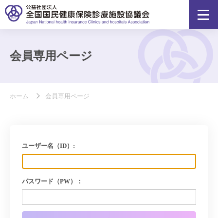
会員専用ページ
ホーム
会員専用ページ
ユーザー名（ID）:
パスワード（PW）：