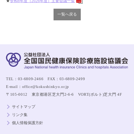
★
令和8年度（2026年度）主要会議一覧
PDF
一覧へ戻る
TEL：03-6809-2466 FAX：03-6809-2499
E-mail：office@kokushinkyo.or.jp
〒105-0012 東京都港区芝大門2-6-6 VORT(ボルト)芝大門 4F
サイトマップ
リンク集
個人情報保護方針