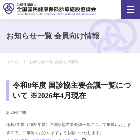
お知らせ一覧 会員向け情報
ホーム
お知らせ一覧 会員向け情報
令和8年度 国診協主要会議一覧につ
いて ※2026年4月現在
2026/04/08
令和8年度（2026年度）の国診協主要会議一覧について掲載いたしま
すので、ご確認くださいますようお願いいたします。