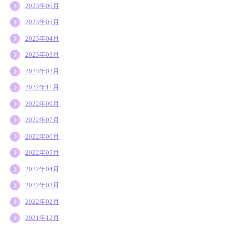
2023年06月
2023年05月
2023年04月
2023年03月
2023年02月
2022年11月
2022年09月
2022年07月
2022年06月
2022年05月
2022年04月
2022年03月
2022年02月
2021年12月