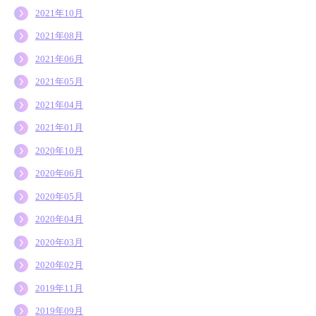
2021年10月
2021年08月
2021年06月
2021年05月
2021年04月
2021年01月
2020年10月
2020年06月
2020年05月
2020年04月
2020年03月
2020年02月
2019年11月
2019年09月