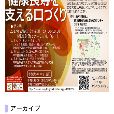
アーカイブ