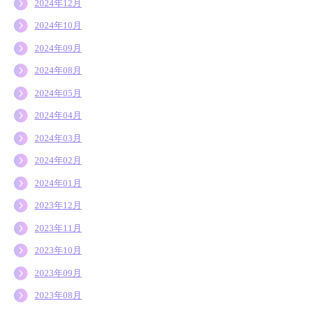
2024年12月
2024年10月
2024年09月
2024年08月
2024年05月
2024年04月
2024年03月
2024年02月
2024年01月
2023年12月
2023年11月
2023年10月
2023年09月
2023年08月