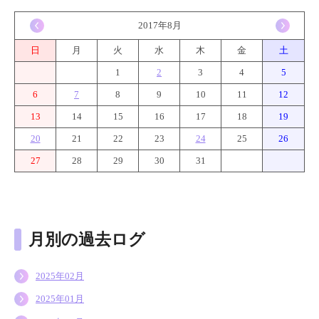
<
2017年8月
>
日
月
火
水
木
金
土
1
2
3
4
5
6
7
8
9
10
11
12
13
14
15
16
17
18
19
20
21
22
23
24
25
26
27
28
29
30
31
月別の過去ログ
2025年02月
2025年01月