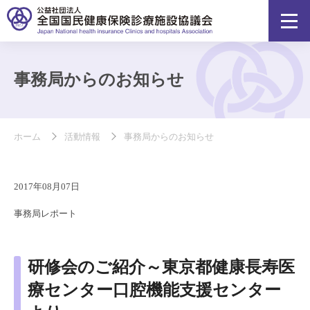
事務局からのお知らせ
ホーム
活動情報
事務局からのお知らせ
2017年08月07日
事務局レポート
研修会のご紹介～東京都健康長寿医
療センター口腔機能支援センター