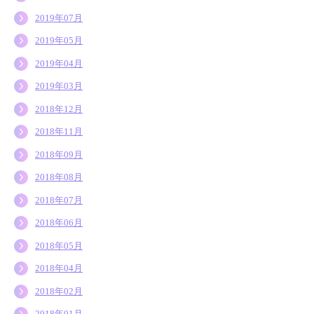
2019年07月
2019年05月
2019年04月
2019年03月
2018年12月
2018年11月
2018年09月
2018年08月
2018年07月
2018年06月
2018年05月
2018年04月
2018年02月
2018年01月