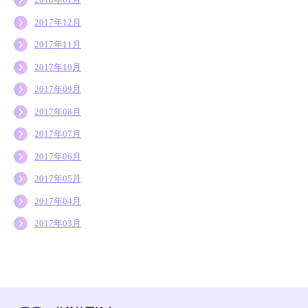
2017年12月
2017年11月
2017年10月
2017年09月
2017年08月
2017年07月
2017年06月
2017年05月
2017年04月
2017年03月