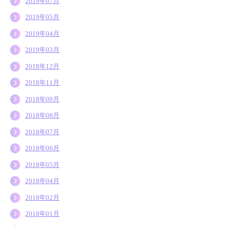
2019年07月
2019年05月
2019年04月
2019年03月
2018年12月
2018年11月
2018年09月
2018年08月
2018年07月
2018年06月
2018年05月
2018年04月
2018年02月
2018年01月