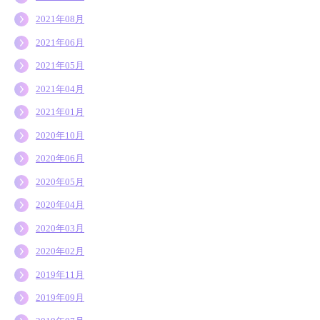
2021年08月
2021年06月
2021年05月
2021年04月
2021年01月
2020年10月
2020年06月
2020年05月
2020年04月
2020年03月
2020年02月
2019年11月
2019年09月