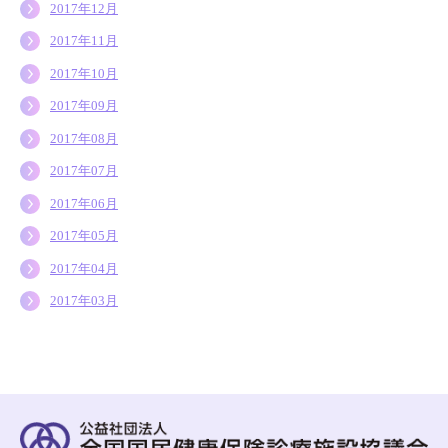
2017年12月
2017年11月
2017年10月
2017年09月
2017年08月
2017年07月
2017年06月
2017年05月
2017年04月
2017年03月