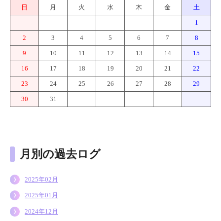
日
月
火
水
木
金
土
1
2
3
4
5
6
7
8
9
10
11
12
13
14
15
16
17
18
19
20
21
22
23
24
25
26
27
28
29
30
31
月別の過去ログ
2025年02月
2025年01月
2024年12月