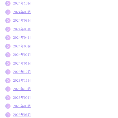
2024年10月
2024年09月
2024年08月
2024年05月
2024年04月
2024年03月
2024年02月
2024年01月
2023年12月
2023年11月
2023年10月
2023年09月
2023年08月
2023年06月