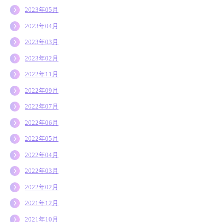
2023年05月
2023年04月
2023年03月
2023年02月
2022年11月
2022年09月
2022年07月
2022年06月
2022年05月
2022年04月
2022年03月
2022年02月
2021年12月
2021年10月