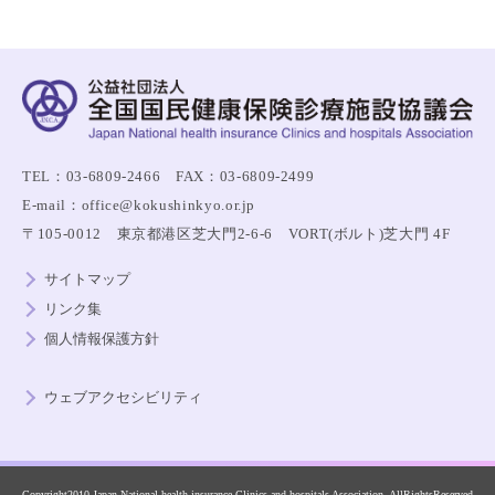
TEL：03-6809-2466 FAX：03-6809-2499
E-mail：office@kokushinkyo.or.jp
〒105-0012 東京都港区芝大門2-6-6 VORT(ボルト)芝大門 4F
サイトマップ
リンク集
個人情報保護方針
ウェブアクセシビリティ
Copyright2010 Japan National health insurance Clinics and hospitals Association. AllRightsReserved