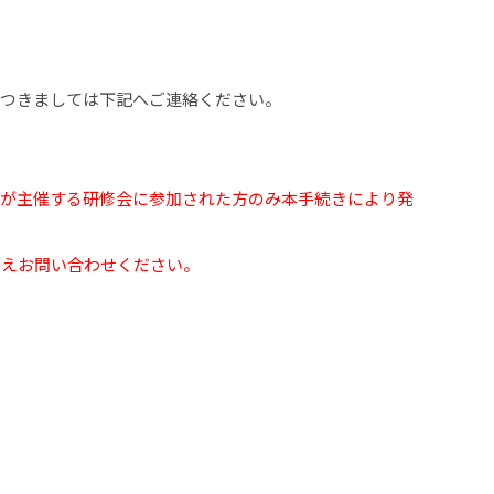
につきましては下記へご連絡ください。
」が主催する研修会に参加された方のみ本手続きにより発
うえお問い合わせください。