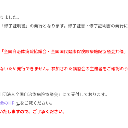
りました。
「修了証明書」の発行となります。修了証書・修了証明書の発行
「全国自治体病院協議会・全国国民健康保険診療施設協議会共催
ないため発行できません。参加された講習会の主催者をご確認の
益社団法人全国自治体病院協議会」にて受付しております。
会のHP
をご覧ください。
生いたしますので、ご了承ください。