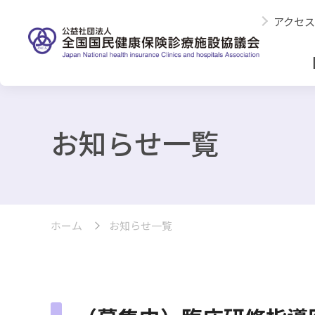
アクセス
お知らせ一覧
ホーム
お知らせ一覧