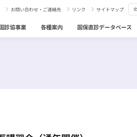
お問い合わせ・ご連絡先
リンク
サイトマップ
国診協事業
各種案内
国保直診データベース