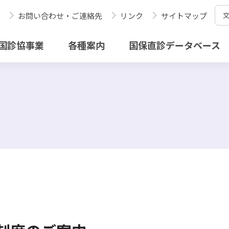
お問い合わせ・ご連絡先
リンク
サイトマップ
国診協事業
各種案内
国保直診データベース