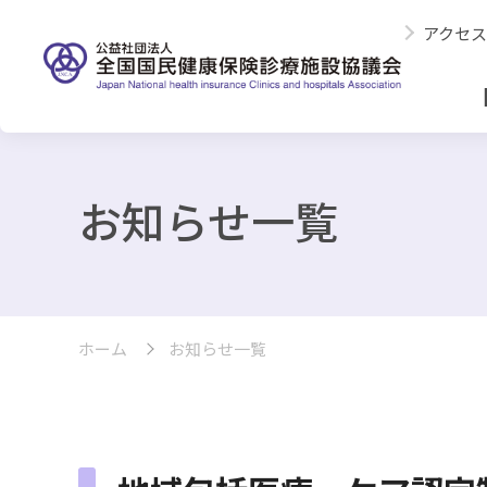
アクセス
お知らせ一覧
ホーム
お知らせ一覧