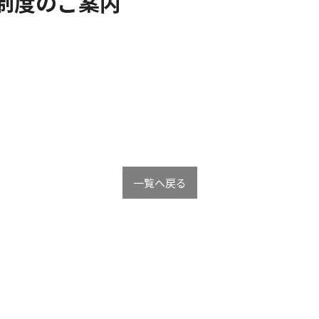
制度のご案内
一覧へ戻る