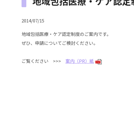
地域包括医療・ケア認定
2014/07/15
地域包括医療・ケア認定制度のご案内です。
ぜひ、申請についてご検討ください。
ご覧ください >>>
案内（PR）紙
PDF